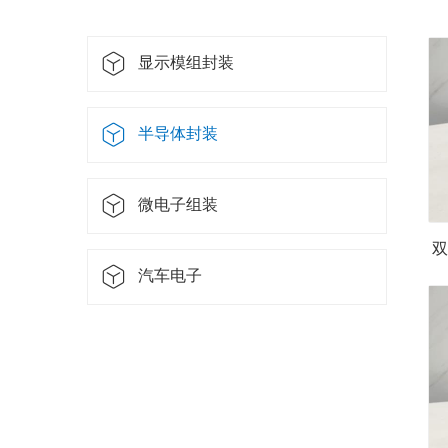
显示模组封装
半导体封装
微电子组装
双
汽车电子