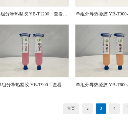
组分导热凝胶 YB-T1200「查看详
单组分导热凝胶 YB-T90
情」
情」
单组分导热凝胶 YB-T900「查看详
单组分导热凝胶 YB-T60
情」
情」
首页
2
3
4