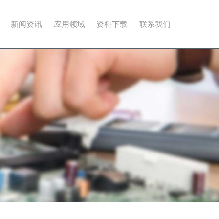
新闻资讯
应用领域
资料下载
联系我们