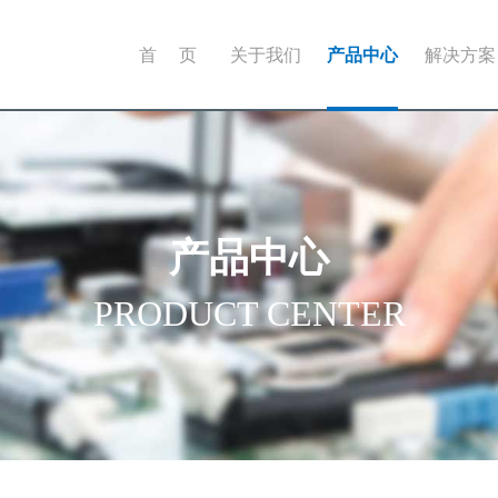
首 页
关于我们
产品中心
解决方案
产品中心
PRODUCT CENTER