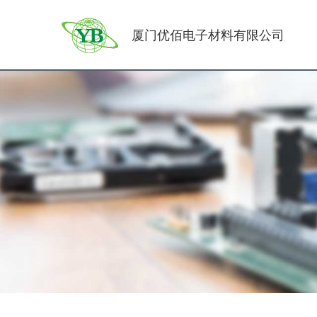
厦门优佰电子材料有限公司