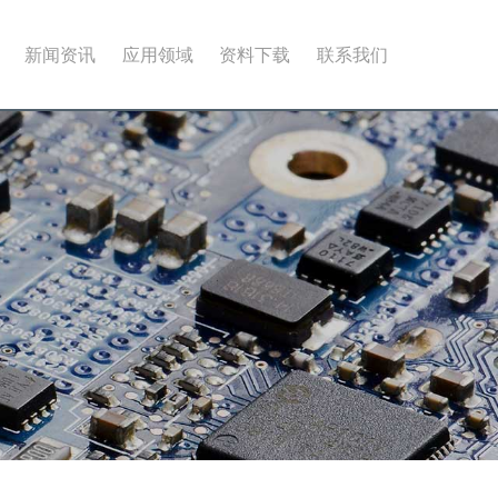
新闻资讯
应用领域
资料下载
联系我们