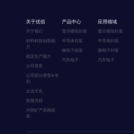
关于优佰
产品中心
应用领域
关于我们
显示模组封装
显示模组封装
材料科技创新能
半导体封装
半导体封装
力
微电子组装
微电子封装
稳定生产能力
汽车电子
汽车电子
公司资质
公司部分荣誉&专
利
企业文化
发展历程
冲突矿产采购政
策