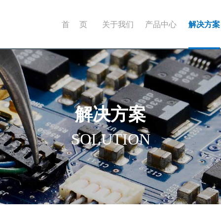
首 页
关于我们
产品中心
解决方案
解决方案
SOLUTION