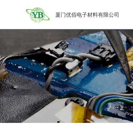
厦门优佰电子材料有限公司