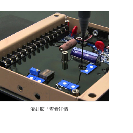
灌封胶「查看详情」