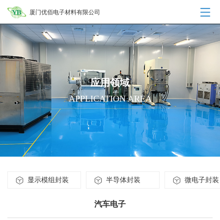
厦门优佰电子材料有限公司
应用领域
APPLICATION AREA
显示模组封装
半导体封装
微电子封装
汽车电子