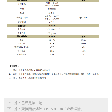
上一篇：已经是第一篇
下一篇：聚氨酯热熔胶 YB-5501PUR「查看详情」