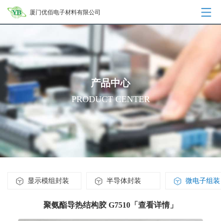
厦门优佰电子材料有限公司
产品中心
PRODUCT CENTER
显示模组封装
半导体封装
微电子组装
聚氨酯导热结构胶 G7510「查看详情」