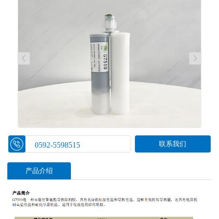
联系我们
0592-5598515
产品介绍