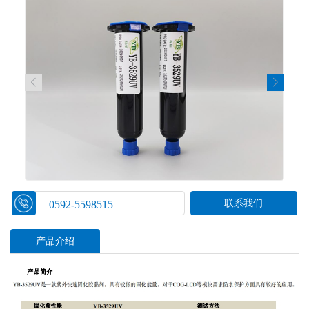
联系我们
0592-5598515
产品介绍