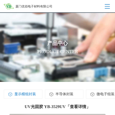
厦门优佰电子材料有限公司
产品中心
PRODUCT CENTER
显示模组封装
半导体封装
微电子组装
UV光固胶 YB-3529UV「查看详情」